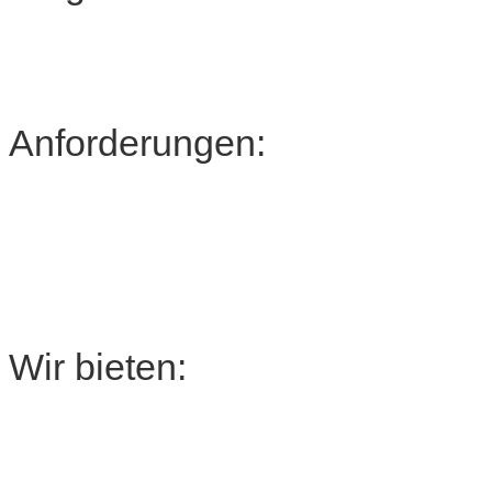
Anforderungen:
Wir bieten: