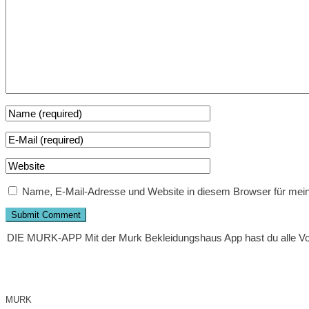
Name, E-Mail-Adresse und Website in diesem Browser für mei
DIE MURK-APP
Mit der Murk Bekleidungshaus App hast du alle V
MURK