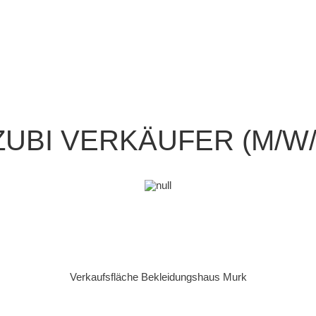
ZUBI VERKÄUFER (M/W/
Verkaufsfläche Bekleidungshaus Murk