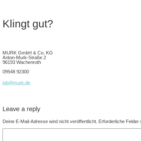
Klingt gut?
MURK GmbH & Co. KG
Anton-Murk-Straße 2
96193 Wachenroth
09548 92300
job@murk.de
Leave a reply
Deine E-Mail-Adresse wird nicht veröffentlicht.
Erforderliche Felder