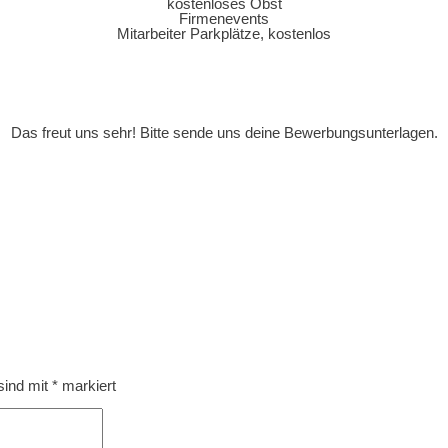
kostenloses Obst
Firmenevents
Mitarbeiter Parkplätze, kostenlos
Das freut uns sehr! Bitte sende uns deine Bewerbungsunterlagen.
 sind mit
*
markiert