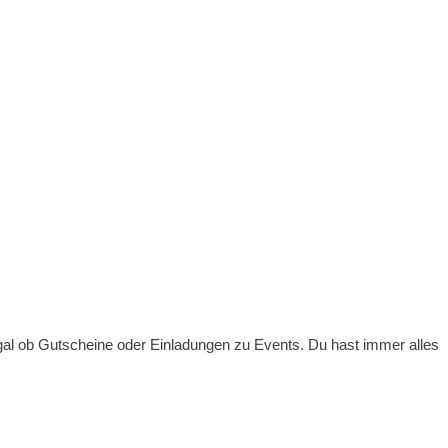
gal ob Gutscheine oder Einladungen zu Events. Du hast immer alles