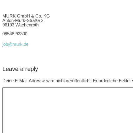
MURK GmbH & Co. KG
Anton-Murk-Straße 2
96193 Wachenroth
09548 92300
job@murk.de
Leave a reply
Deine E-Mail-Adresse wird nicht veröffentlicht.
Erforderliche Felder