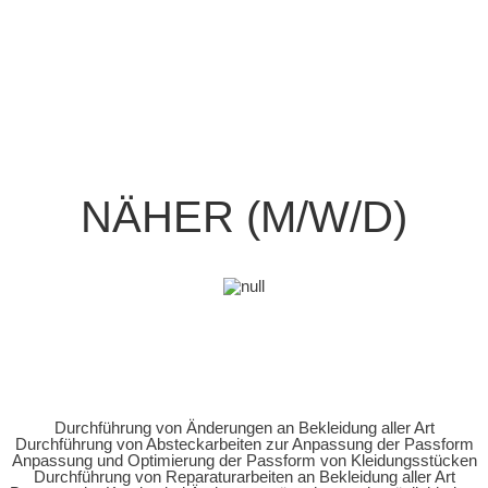
NÄHER (M/W/D)
Durchführung von Änderungen an Bekleidung aller Art
Durchführung von Absteckarbeiten zur Anpassung der Passform
Anpassung und Optimierung der Passform von Kleidungsstücken
Durchführung von Reparaturarbeiten an Bekleidung aller Art