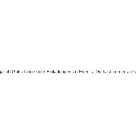
gal ob Gutscheine oder Einladungen zu Events. Du hast immer alles