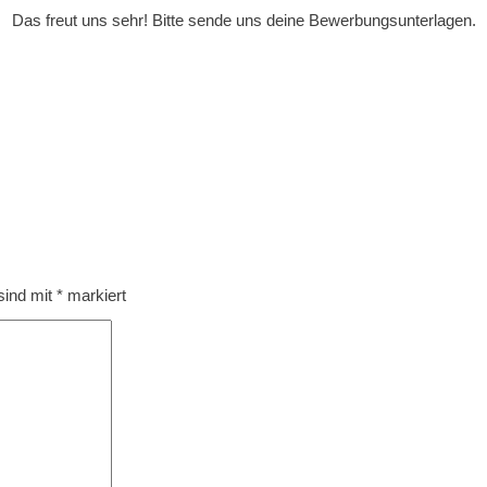
Das freut uns sehr! Bitte sende uns deine Bewerbungsunterlagen.
 sind mit
*
markiert