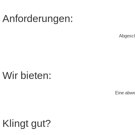
Anforderungen:
Abgesch
Wir bieten:
Eine abwe
Klingt gut?