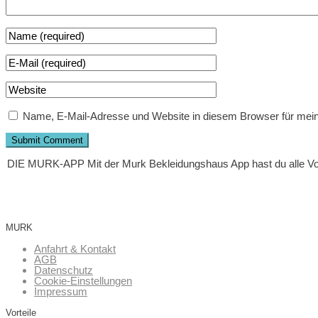
Name, E-Mail-Adresse und Website in diesem Browser für mei
DIE MURK-APP
Mit der Murk Bekleidungshaus App hast du alle V
MURK
Anfahrt & Kontakt
AGB
Datenschutz
Cookie-Einstellungen
Impressum
Vorteile