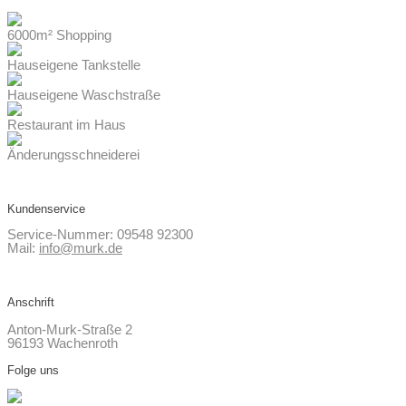
6000m² Shopping
Hauseigene Tankstelle
Hauseigene Waschstraße
Restaurant im Haus
Änderungsschneiderei
Kundenservice
Service-Nummer: 09548 92300
Mail:
info@murk.de
Anschrift
Anton-Murk-Straße 2
96193 Wachenroth
Folge uns